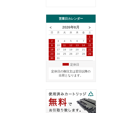
営業日カレンダー
2026年8月
日
月
火
水
木
金
土
1
2
3
4
5
6
7
8
9
10
11
12
13
14
15
16
17
18
19
20
21
22
23
24
25
26
27
28
29
30
31
定休日
定休日の御注文は翌日以降の
出荷となります。