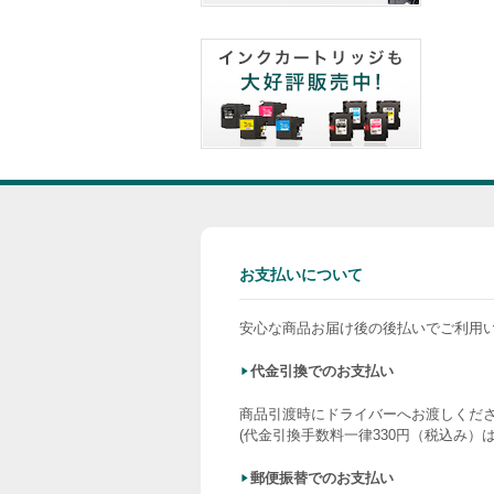
お支払いについて
安心な商品お届け後の後払いでご利用
代金引換でのお支払い
商品引渡時にドライバーへお渡しくだ
(代金引換手数料一律330円（税込み）
郵便振替でのお支払い