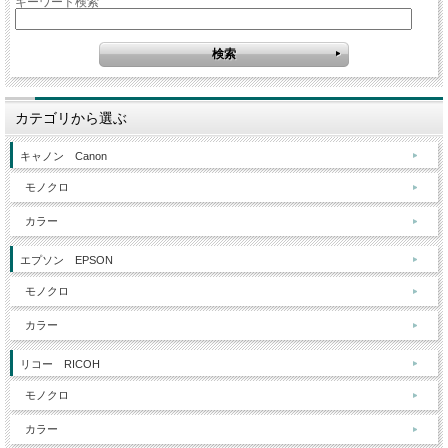
キーワード検索
カテゴリから選ぶ
キャノン Canon
モノクロ
カラー
エプソン EPSON
モノクロ
カラー
リコー RICOH
モノクロ
カラー