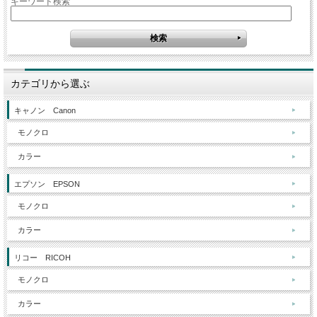
キーワード検索
カテゴリから選ぶ
キャノン Canon
モノクロ
カラー
エプソン EPSON
モノクロ
カラー
リコー RICOH
モノクロ
カラー