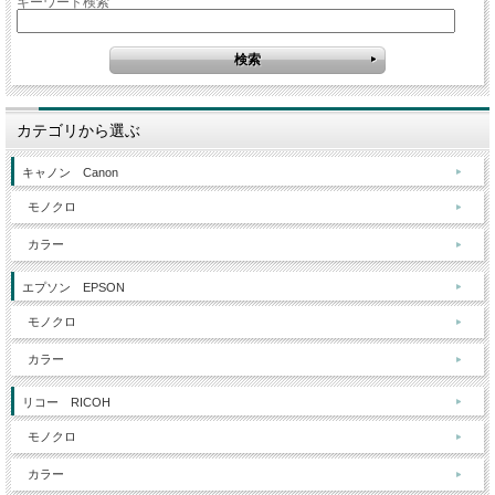
キーワード検索
カテゴリから選ぶ
キャノン Canon
モノクロ
カラー
エプソン EPSON
モノクロ
カラー
リコー RICOH
モノクロ
カラー