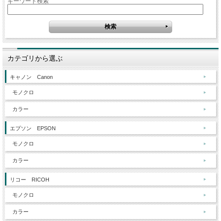
キーワード検索
カテゴリから選ぶ
キャノン Canon
モノクロ
カラー
エプソン EPSON
モノクロ
カラー
リコー RICOH
モノクロ
カラー