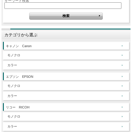
キーワード検索
カテゴリから選ぶ
キャノン Canon
モノクロ
カラー
エプソン EPSON
モノクロ
カラー
リコー RICOH
モノクロ
カラー