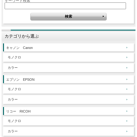
キーワード検索
カテゴリから選ぶ
キャノン Canon
モノクロ
カラー
エプソン EPSON
モノクロ
カラー
リコー RICOH
モノクロ
カラー