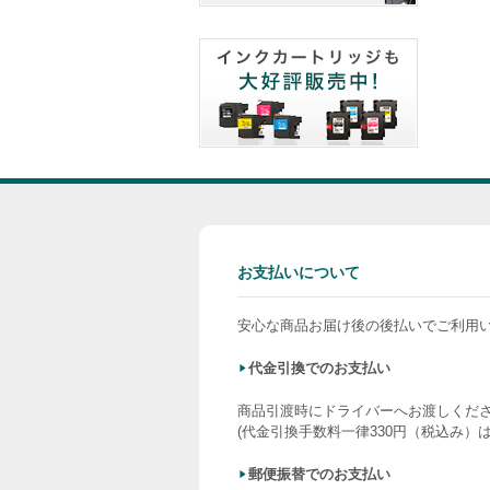
お支払いについて
安心な商品お届け後の後払いでご利用
代金引換でのお支払い
商品引渡時にドライバーへお渡しくだ
(代金引換手数料一律330円（税込み）
郵便振替でのお支払い