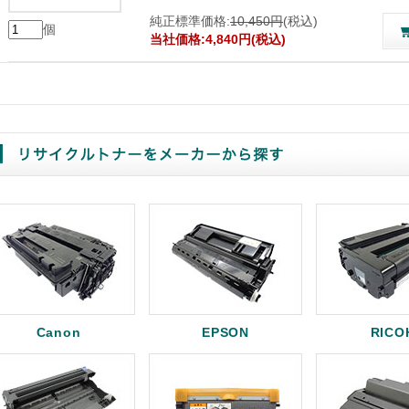
純正標準価格:
10,450円
(税込)
個
当社価格:4,840円(税込)
Canon
EPSON
RICO