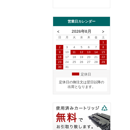
営業日カレンダー
2026年8月
日
月
火
水
木
金
土
1
2
3
4
5
6
7
8
9
10
11
12
13
14
15
16
17
18
19
20
21
22
23
24
25
26
27
28
29
30
31
定休日
定休日の御注文は翌日以降の
出荷となります。