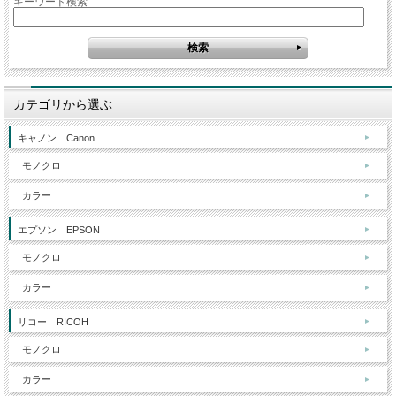
キーワード検索
カテゴリから選ぶ
キャノン Canon
モノクロ
カラー
エプソン EPSON
モノクロ
カラー
リコー RICOH
モノクロ
カラー