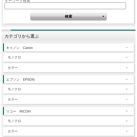
キーワード検索
カテゴリから選ぶ
キャノン Canon
モノクロ
カラー
エプソン EPSON
モノクロ
カラー
リコー RICOH
モノクロ
カラー