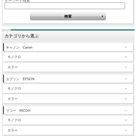
キーワード検索
カテゴリから選ぶ
キャノン Canon
モノクロ
カラー
エプソン EPSON
モノクロ
カラー
リコー RICOH
モノクロ
カラー