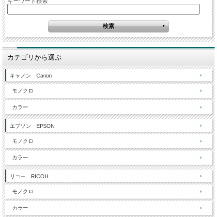
キーワード検索
カテゴリから選ぶ
キャノン Canon
モノクロ
カラー
エプソン EPSON
モノクロ
カラー
リコー RICOH
モノクロ
カラー