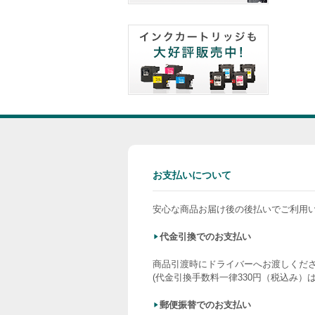
お支払いについて
安心な商品お届け後の後払いでご利用
代金引換でのお支払い
商品引渡時にドライバーへお渡しくだ
(代金引換手数料一律330円（税込み）
郵便振替でのお支払い