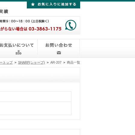
ートップ
>
SHARP(シャープ)
>
AR-207
>
商品一覧