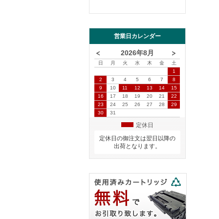
営業日カレンダー
2026年8月
日
月
火
水
木
金
土
1
2
3
4
5
6
7
8
9
10
11
12
13
14
15
16
17
18
19
20
21
22
23
24
25
26
27
28
29
30
31
定休日
定休日の御注文は翌日以降の
出荷となります。