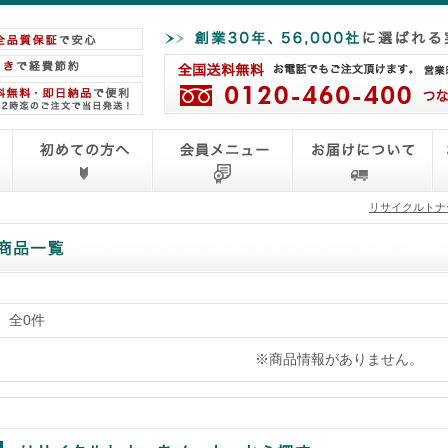
リサイクルトナ
全0件
※商品情報がありません。