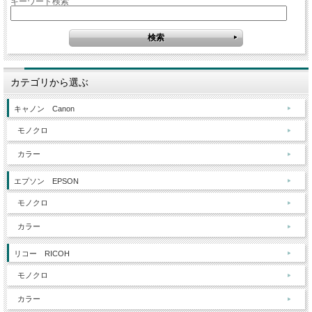
キーワード検索
カテゴリから選ぶ
キャノン Canon
モノクロ
カラー
エプソン EPSON
モノクロ
カラー
リコー RICOH
モノクロ
カラー