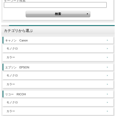
キーワード検索
カテゴリから選ぶ
キャノン Canon
モノクロ
カラー
エプソン EPSON
モノクロ
カラー
リコー RICOH
モノクロ
カラー