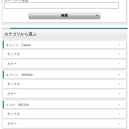
キーワード検索
カテゴリから選ぶ
キャノン Canon
モノクロ
カラー
エプソン EPSON
モノクロ
カラー
リコー RICOH
モノクロ
カラー