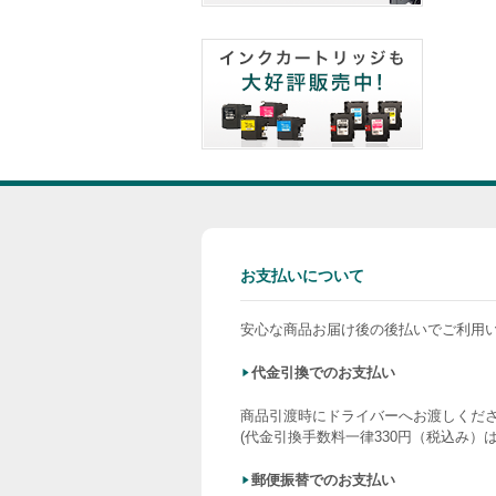
お支払いについて
安心な商品お届け後の後払いでご利用
代金引換でのお支払い
商品引渡時にドライバーへお渡しくだ
(代金引換手数料一律330円（税込み）
郵便振替でのお支払い