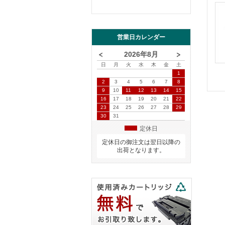
営業日カレンダー
2026年8月
日
月
火
水
木
金
土
1
2
3
4
5
6
7
8
9
10
11
12
13
14
15
16
17
18
19
20
21
22
23
24
25
26
27
28
29
30
31
定休日
定休日の御注文は翌日以降の
出荷となります。