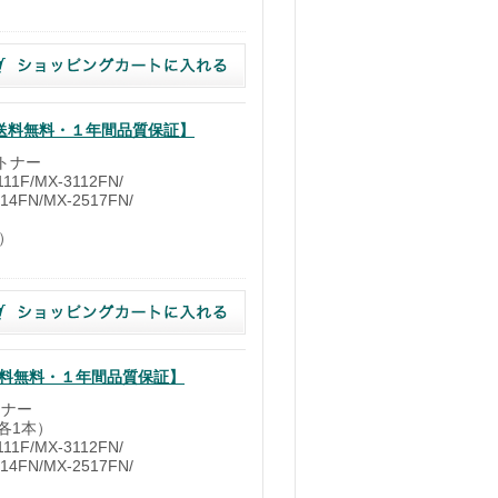
ー【送料無料・１年間品質保証】
ルトナー
1F/MX-3112FN/
14FN/MX-2517FN/
時）
【送料無料・１年間品質保証】
トナー
各1本）
1F/MX-3112FN/
14FN/MX-2517FN/