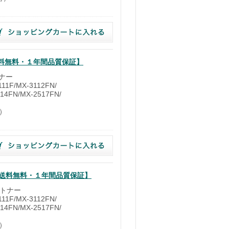
【送料無料・１年間品質保証】
トナー
1F/MX-3112FN/
14FN/MX-2517FN/
時）
ー【送料無料・１年間品質保証】
ルトナー
1F/MX-3112FN/
14FN/MX-2517FN/
時）