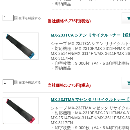
・即納商品
個
在庫を確認する
当社価格:5,775円(税込)
MX-23JTCA シアン リサイクルトナー
シャープ MX-23JTCA シアン リサイクル
・対応機種：MX-2310F/MX-2311FN/MX-311
MX-2514FN/MX-3114FN/MX-3611F/MX-36
MX-3117FN
・印字枚数：9,000枚（A4・5％印字比率
・即納商品
個
在庫を確認する
当社価格:5,775円(税込)
MX-23JTMA マゼンタ リサイクルトナ
シャープ MX-23JTMA マゼンタ リサイク
・対応機種：MX-2310F/MX-2311FN/MX-311
MX-2514FN/MX-3114FN/MX-3611F/MX-36
MX-3117FN
・印字枚数：9,000枚（A4・5％印字比率