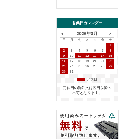
営業日カレンダー
2026年8月
日
月
火
水
木
金
土
1
2
3
4
5
6
7
8
9
10
11
12
13
14
15
16
17
18
19
20
21
22
23
24
25
26
27
28
29
30
31
定休日
定休日の御注文は翌日以降の
出荷となります。