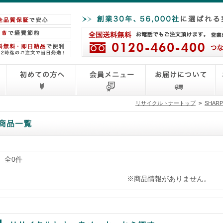
リサイクルトナートップ
>
SHAR
全0件
※商品情報がありません。