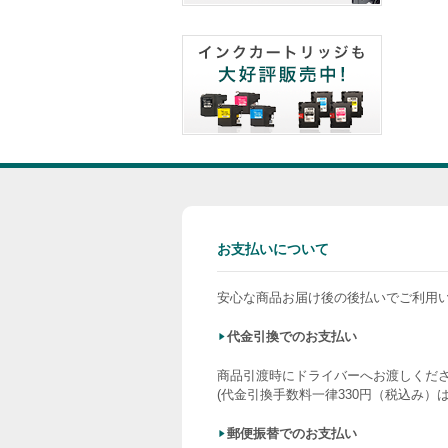
お支払いについて
安心な商品お届け後の後払いでご利用
代金引換でのお支払い
商品引渡時にドライバーへお渡しくだ
(代金引換手数料一律330円（税込み）
郵便振替でのお支払い