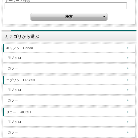
キーワード検索
カテゴリから選ぶ
キャノン Canon
モノクロ
カラー
エプソン EPSON
モノクロ
カラー
リコー RICOH
モノクロ
カラー