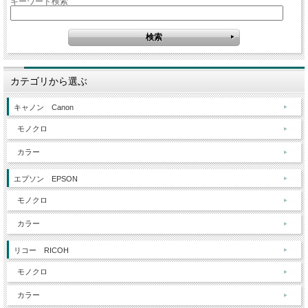
キーワード検索
カテゴリから選ぶ
キャノン Canon
モノクロ
カラー
エプソン EPSON
モノクロ
カラー
リコー RICOH
モノクロ
カラー