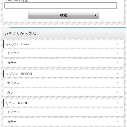
キーワード検索
カテゴリから選ぶ
キャノン Canon
モノクロ
カラー
エプソン EPSON
モノクロ
カラー
リコー RICOH
モノクロ
カラー