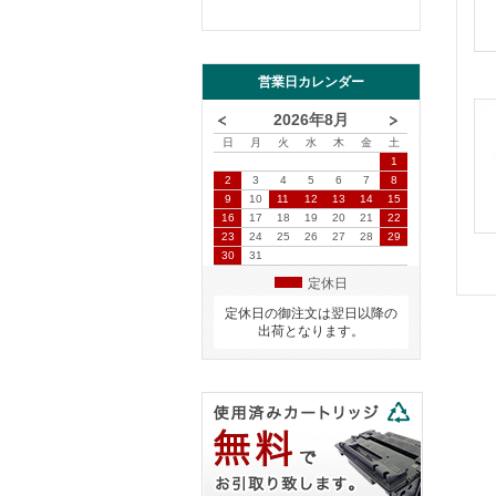
営業日カレンダー
2026年8月
日
月
火
水
木
金
土
1
2
3
4
5
6
7
8
9
10
11
12
13
14
15
16
17
18
19
20
21
22
23
24
25
26
27
28
29
30
31
定休日
定休日の御注文は翌日以降の
出荷となります。