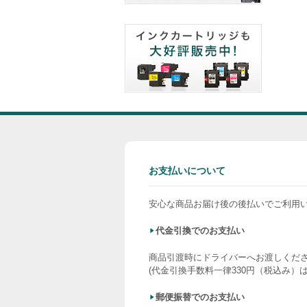
お支払いについて
安心な商品お届け後の後払いでご利用
代金引換でのお支払い
商品引渡時にドライバーへお渡しくだ
(代金引換手数料一律330円（税込み）
郵便振替でのお支払い