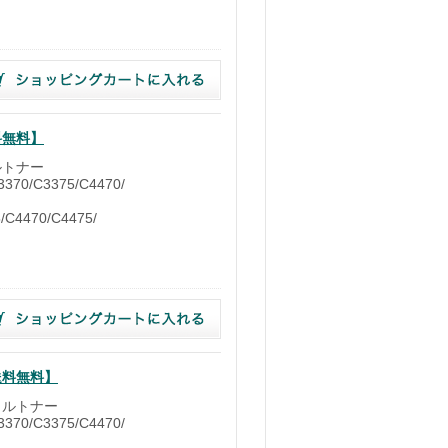
料無料】
ルトナー
370/C3375/C4470/
/C4470/C4475/
【送料無料】
イクルトナー
370/C3375/C4470/