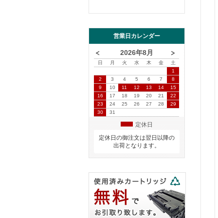
営業日カレンダー
2026年8月
日
月
火
水
木
金
土
1
2
3
4
5
6
7
8
9
10
11
12
13
14
15
16
17
18
19
20
21
22
23
24
25
26
27
28
29
30
31
定休日
定休日の御注文は翌日以降の
出荷となります。