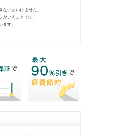
きないといけません。
フがいることです。
います。