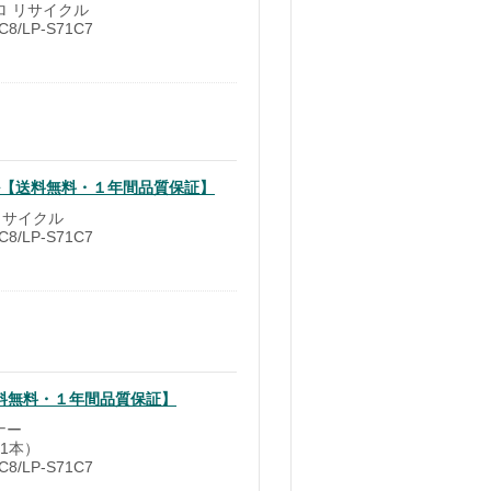
クロ リサイクル
8/LP-S71C7
クル【送料無料・１年間品質保証】
 リサイクル
8/LP-S71C7
【送料無料・１年間品質保証】
ナー
1本）
8/LP-S71C7