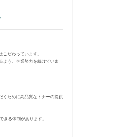
はこだわっています。
るよう、企業努力を続けていま
だくために高品質なトナーの提供
供できる体制があります。