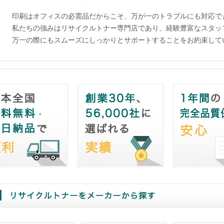
印刷はオフィスの必需品だからこそ、万が一のトラブルにも対応で
私たちの強みはリサイクルトナー専門店であり、経験豊富なスタッ
万一の際にもスムーズにしっかりとサポートすることをお約束して