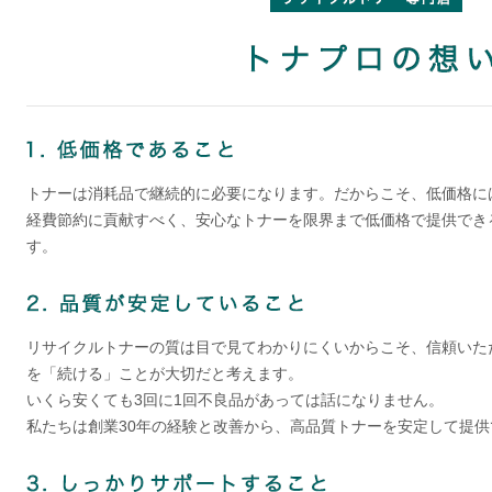
トナーは消耗品で継続的に必要になります。だからこそ、低価格に
経費節約に貢献すべく、安心なトナーを限界まで低価格で提供でき
す。
リサイクルトナーの質は目で見てわかりにくいからこそ、信頼いた
を「続ける」ことが大切だと考えます。
いくら安くても3回に1回不良品があっては話になりません。
私たちは創業30年の経験と改善から、高品質トナーを安定して提