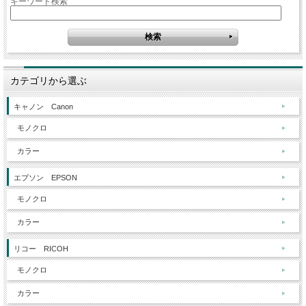
キーワード検索
カテゴリから選ぶ
キャノン Canon
モノクロ
カラー
エプソン EPSON
モノクロ
カラー
リコー RICOH
モノクロ
カラー