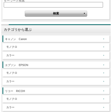
キーワード検索
カテゴリから選ぶ
キャノン Canon
モノクロ
カラー
エプソン EPSON
モノクロ
カラー
リコー RICOH
モノクロ
カラー