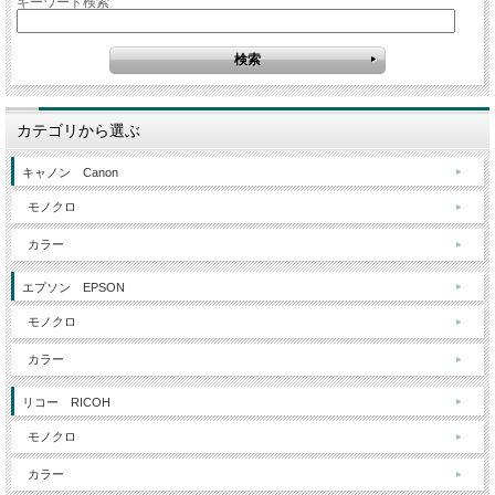
キーワード検索
カテゴリから選ぶ
キャノン Canon
モノクロ
カラー
エプソン EPSON
モノクロ
カラー
リコー RICOH
モノクロ
カラー