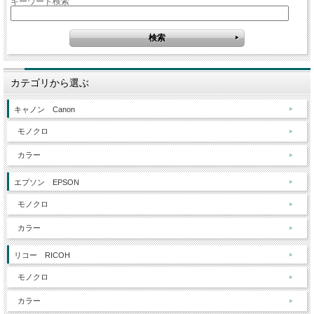
キーワード検索
カテゴリから選ぶ
キャノン Canon
モノクロ
カラー
エプソン EPSON
モノクロ
カラー
リコー RICOH
モノクロ
カラー