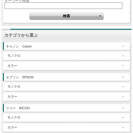
キーワード検索
カテゴリから選ぶ
キャノン Canon
モノクロ
カラー
エプソン EPSON
モノクロ
カラー
リコー RICOH
モノクロ
カラー